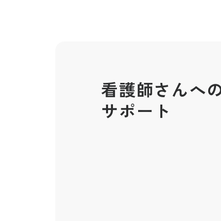
看護師さんへ
サポート