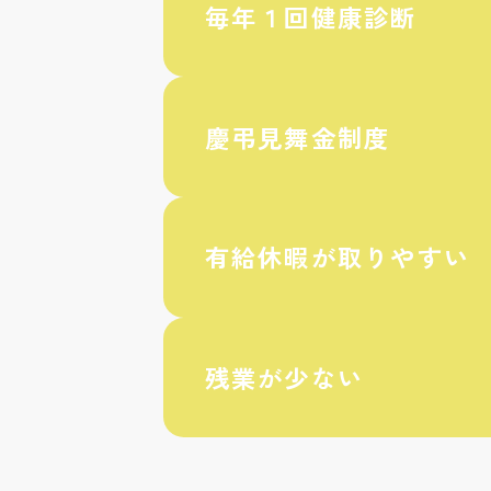
毎年１回健康診断
慶弔見舞金制度
有給休暇が取りやすい
残業が少ない