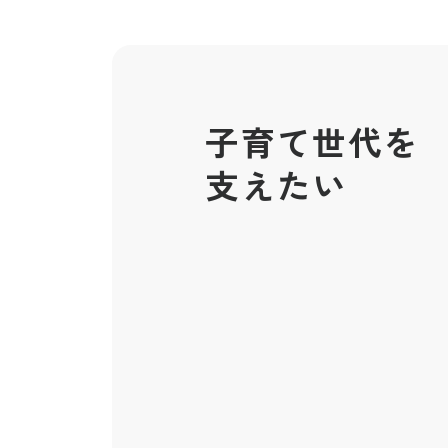
子育て世代を
支えたい