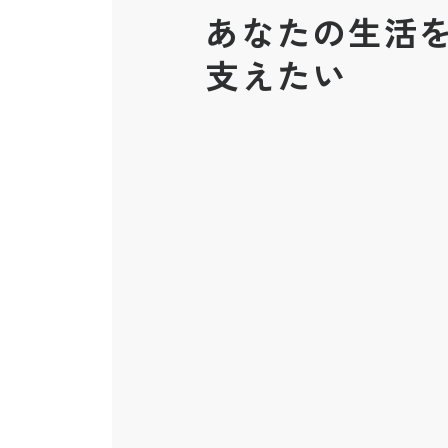
あなたの生活
支えたい