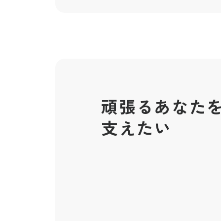
頑張るあなた
支えたい