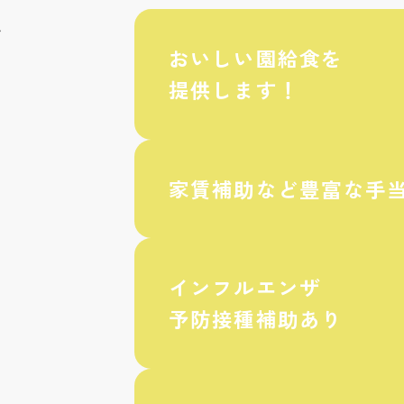
を
おいしい園給食を
提供します！
家賃補助など豊富な手
インフルエンザ
予防接種補助あり