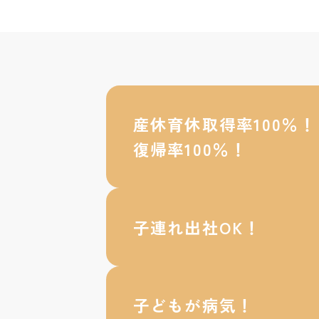
産休育休取得率100％！
復帰率100％！
子連れ出社OK！
子どもが病気！